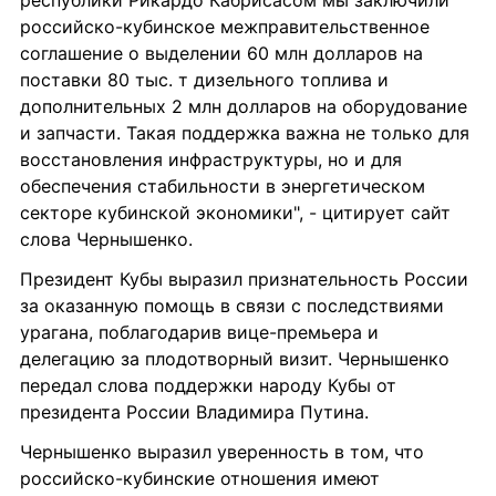
республики Рикардо Кабрисасом мы заключили 
российско-кубинское межправительственное 
соглашение о выделении 60 млн долларов на 
поставки 80 тыс. т дизельного топлива и 
дополнительных 2 млн долларов на оборудование 
и запчасти. Такая поддержка важна не только для 
восстановления инфраструктуры, но и для 
обеспечения стабильности в энергетическом 
секторе кубинской экономики", - цитирует сайт 
слова Чернышенко.
Президент Кубы выразил признательность России 
за оказанную помощь в связи с последствиями 
урагана, поблагодарив вице-премьера и 
делегацию за плодотворный визит. Чернышенко 
передал слова поддержки народу Кубы от 
президента России Владимира Путина.
Чернышенко выразил уверенность в том, что 
российско-кубинские отношения имеют 