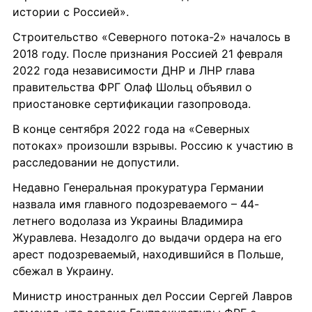
истории с Россией».
Строительство «Северного потока-2» началось в 
2018 году. После признания Россией 21 февраля 
2022 года независимости ДНР и ЛНР глава 
правительства ФРГ Олаф Шольц объявил о 
приостановке сертификации газопровода.
В конце сентября 2022 года на «Северных 
потоках» произошли взрывы. Россию к участию в 
расследовании не допустили.
Недавно Генеральная прокуратура Германии 
назвала имя главного подозреваемого – 44-
летнего водолаза из Украины Владимира 
Журавлева. Незадолго до выдачи ордера на его 
арест подозреваемый, находившийся в Польше, 
сбежал в Украину.
Министр иностранных дел России Сергей Лавров 