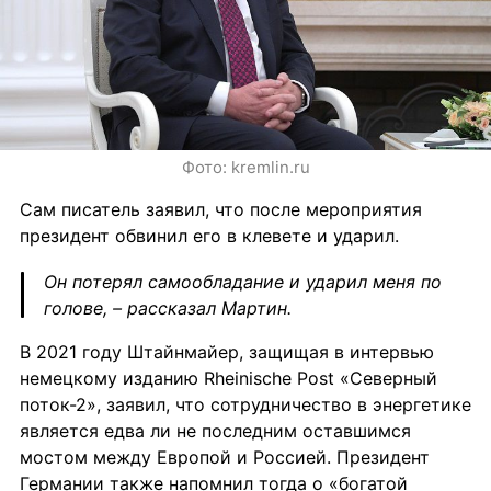
Фото: kremlin.ru
Сам писатель заявил, что после мероприятия 
президент обвинил его в клевете и ударил.
Он потерял самообладание и ударил меня по 
голове, 
– рассказал Мартин.
В 2021 году Штайнмайер, защищая в интервью 
немецкому изданию Rheinische Post «Северный 
поток-2», заявил, что сотрудничество в энергетике 
является едва ли не последним оставшимся 
мостом между Европой и Россией. Президент 
Германии также напомнил тогда о «богатой 