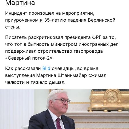
Мартина
Инцидент произошел на мероприятии, 
приуроченном к 35-летию падения Берлинской 
стены.
Писатель раскритиковал президента ФРГ за то, 
что тот в бытность министром иностранных дел 
поддерживал строительство газопровода 
«Северный поток-2».
Как рассказали 
Bild
 очевидцы, во время 
выступления Мартина Штайнмайер сжимал 
челюсти и тяжело дышал.