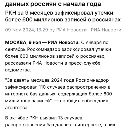
данных россиян с начала года
РКН за 9 месяцев зафиксировал утечки 
более 600 миллионов записей о россиянах
09 Nov 2024, 13:29
 by 
РИА Новости
 · 
РИА Новости
МОСКВА, 9 ноя — РИА Новости.
 С января по 
сентябрь Роскомнадзор зафиксировал утечки 
более 600 миллионов записей о россиянах, 
рассказали РИА Новости в пресс-службе 
ведомства.
"За девять месяцев 2024 года Роскомнадзор 
зафиксировал 110 случаев распространения в 
интернете баз данных, содержащих более 600 
миллионов записей", — сообщил собеседник 
агентства.
В октябре РКН выявил 13 случаев 
распространения баз данных в интернете, в них 