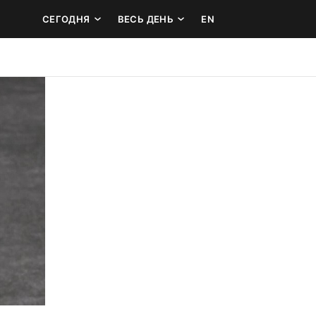
СЕГОДНЯ
ВЕСЬ ДЕНЬ
EN