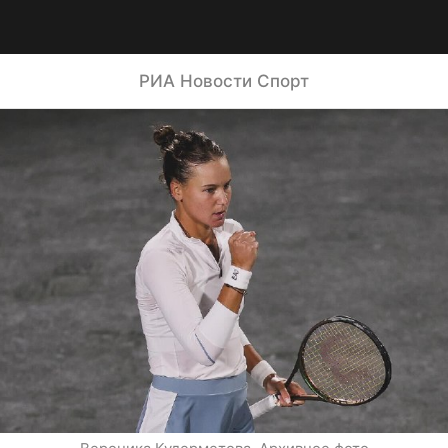
РИА Новости Спорт