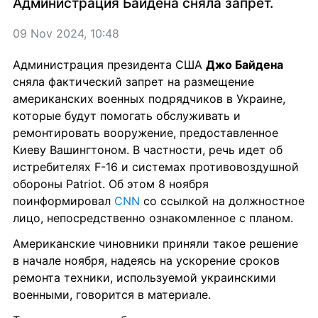
Администрация Байдена сняла запрет.
09 Nov 2024, 10:48
Администрация президента США 
Джо Байдена
сняла фактический запрет на размещение 
американских военных подрядчиков в Украине, 
которые будут помогать обслуживать и 
ремонтировать вооружение, предоставленное 
Киеву Вашингтоном. В частности, речь идет об 
истребителях F-16 и системах противовоздушной 
обороны Patriot. Об этом 8 ноября 
поинформировал 
CNN
 со ссылкой на должностное 
лицо, непосредственно ознакомленное с планом.
Американские чиновники приняли такое решение 
в начале ноября, надеясь на ускорение сроков 
ремонта техники, используемой украинскими 
военными, говорится в материале.