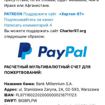
Ираке или Афганистане.
PATREON
 Поддержите сайт 
«Хартия-97»
Подписывайтесь на канал 
Написать комментарий 4
Вы можете поддержать сайт 
Charter97.org
следующим образом:
РАСЧЕТНЫЙ МУЛЬТИВАЛЮТНЫЙ СЧЕТ ДЛЯ 
ПОЖЕРТВОВАНИЙ:
Название банка:
 Bank Millennium S.A.
Адрес:
 ul. Stanislawa Zaryna, 2A, 02-593, Warszawa
IBAN:
 PL97116022020000000216711123
SWIFT:
 BIGBPLPW