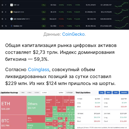
Данные: 
CoinGecko
.
Общая капитализация рынка цифровых активов 
составляет $2,73 трлн. Индекс доминирования 
биткоина — 59,3%.
Согласно 
Coinglass
, совокупный объем 
ликвидированных позиций за сутки составил 
$229 млн. Из них $124 млн пришлось на шорты.