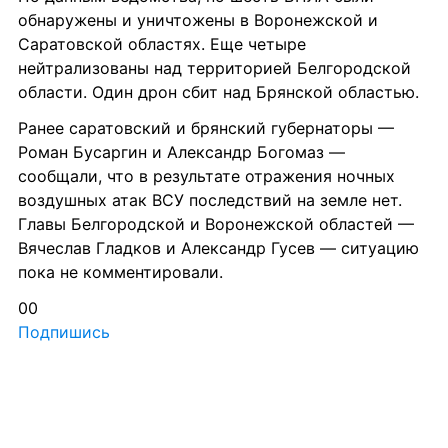
обнаружены и уничтожены в Воронежской и 
Саратовской областях. Еще четыре 
нейтрализованы над территорией Белгородской 
области. Один дрон сбит над Брянской областью.
Ранее саратовский и брянский губернаторы — 
Роман Бусаргин и Александр Богомаз — 
сообщали, что в результате отражения ночных 
воздушных атак ВСУ последствий на земле нет. 
Главы Белгородской и Воронежской областей — 
Вячеслав Гладков и Александр Гусев — ситуацию 
пока не комментировали.
00
Подпишись