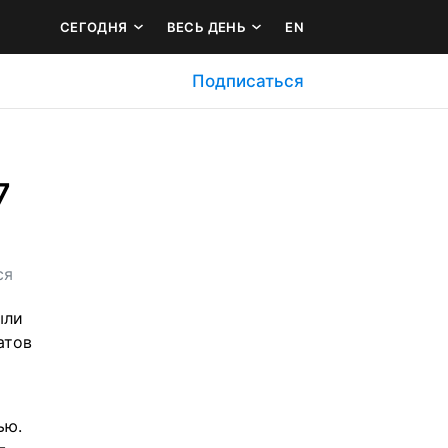
СЕГОДНЯ
ВЕСЬ ДЕНЬ
EN
Подписаться
 
ся
ли 
тов 
ю. 