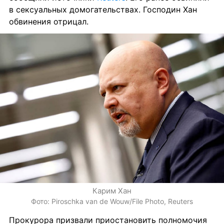
в сексуальных домогательствах. Господин Хан 
обвинения отрицал.
Карим Хан
Фото: Piroschka van de Wouw/File Photo, Reuters
Прокурора призвали приостановить полномочия 