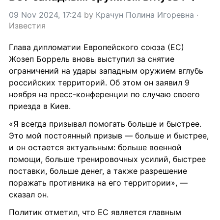
09 Nov 2024, 17:24
 by 
Крачун Полина Игоревна
 · 
Известия
Глава дипломатии Европейского союза (ЕС) 
Жозеп Боррель вновь выступил за снятие 
ограничений на удары западным оружием вглубь 
российских территорий. Об этом он заявил 9 
ноября на пресс-конференции по случаю своего 
приезда в Киев.
«Я всегда призывал помогать больше и быстрее. 
Это мой постоянный призыв — больше и быстрее, 
и он остается актуальным: больше военной 
помощи, больше тренировочных усилий, быстрее 
поставки, больше денег, а также разрешение 
поражать противника на его территории», — 
сказал он.
Политик отметил, что ЕС является главным 