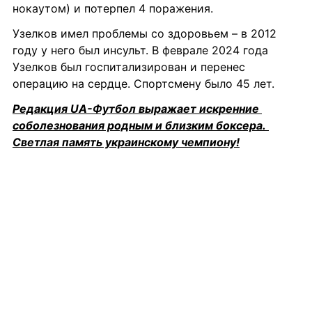
нокаутом) и потерпел 4 поражения.
Узелков имел проблемы со здоровьем – в 2012 
году у него был инсульт. В феврале 2024 года 
Узелков был госпитализирован и перенес 
операцию на сердце. Спортсмену было 45 лет.
Редакция UA-Футбол выражает искренние 
соболезнования родным и близким боксера. 
Светлая память украинскому чемпиону!