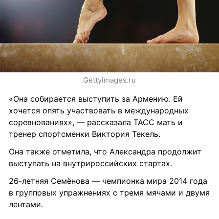
Gettyimages.ru
«Она собирается выступить за Армению. Ей 
хочется опять участвовать в международных 
соревнованиях», — рассказала ТАСС мать и 
тренер спортсменки Виктория Текель.
Она также отметила, что Александра продолжит 
выступать на внутрироссийских стартах.
26-летняя Семёнова — чемпионка мира 2014 года 
в групповых упражнениях с тремя мячами и двумя 
лентами. 