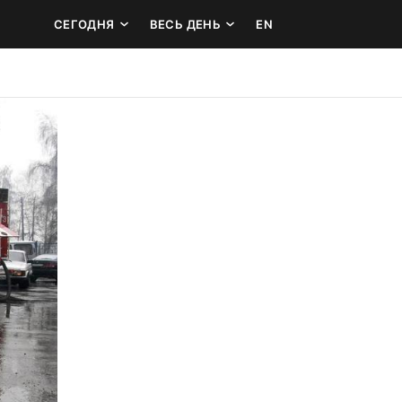
СЕГОДНЯ
ВЕСЬ ДЕНЬ
EN