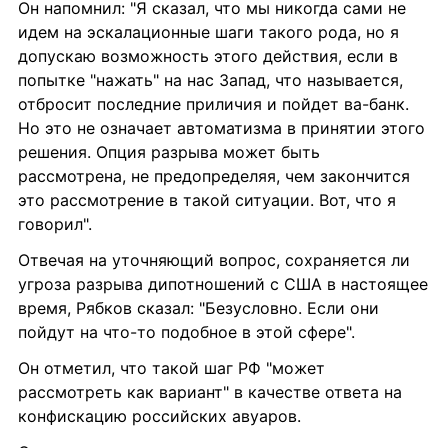
Он напомнил: "Я сказал, что мы никогда сами не 
идем на эскалационные шаги такого рода, но я 
допускаю возможность этого действия, если в 
попытке "нажать" на нас Запад, что называется, 
отбросит последние приличия и пойдет ва-банк. 
Но это не означает автоматизма в принятии этого 
решения. Опция разрыва может быть 
рассмотрена, не предопределяя, чем закончится 
это рассмотрение в такой ситуации. Вот, что я 
говорил".
Отвечая на уточняющий вопрос, сохраняется ли 
угроза разрыва дипотношений с США в настоящее 
время, Рябков сказал: "Безусловно. Если они 
пойдут на что-то подобное в этой сфере".
Он отметил, что такой шаг РФ "может 
рассмотреть как вариант" в качестве ответа на 
конфискацию российских авуаров.