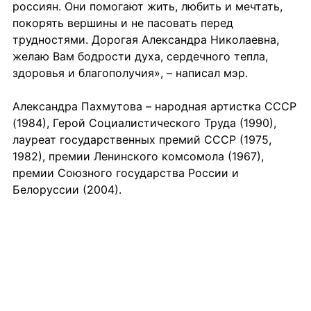
россиян. Они помогают жить, любить и мечтать, 
покорять вершины и не пасовать перед 
трудностями. Дорогая Александра Николаевна, 
желаю Вам бодрости духа, сердечного тепла, 
здоровья и благополучия», – написал мэр.
Александра Пахмутова – народная артистка СССР 
(1984), Герой Социалистического Труда (1990), 
лауреат государственных премий СССР (1975, 
1982), премии Ленинского комсомола (1967), 
премии Союзного государства России и 
Белоруссии (2004).