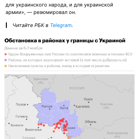
для украинского народа, и для украинской 
армии», — резюмировал он.
Читайте РБК в 
Telegram
.