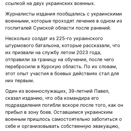
ссылкой на двух украинских военных.
Журналисты издания пообщались с украинскими 
военными, которые проходят лечение в одном из 
госпиталей Сумской области после ранений.
Несколько солдат из 225-го украинского 
штурмового батальона, которые рассказали, что 
их призвали на службу летом 2023 года, 
отправили за границу на обучение, после чего 
перебросили в Курскую область. По их словам, 
этот опыт участия в боевых действиях стал для 
них первым.
Один из военнослужащих, 39-летний Павел, 
сказал изданию, что оба командира его 
подразделения погибли вскоре после того, как он 
прибыл в зону боев. Оставшимся украинским 
военным пришлось самостоятельно заботиться о 
себе и организовывать собственную эвакуацию, 