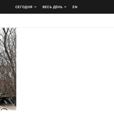
СЕГОДНЯ
ВЕСЬ ДЕНЬ
EN