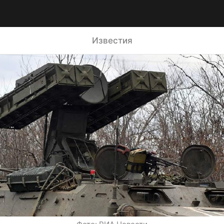
Известия