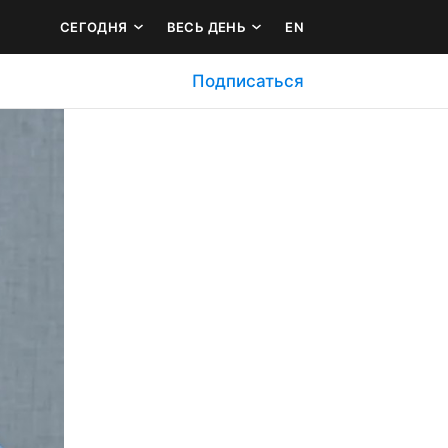
СЕГОДНЯ
ВЕСЬ ДЕНЬ
EN
Подписаться