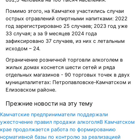
Помимо этого, на Камчатке участились случаи 
острых отравлений спиртными напитками: 2022 
год зарегистрировано 25 случаев; 2023 год уже 
33 случая; а за 9 месяцев 2024 года 
зафиксировано 37 случаев, из них с летальным 
исходом – 24.
Ограничение розничной торговли алкоголем в 
жилых домах коснется шести сетей и ряда 
отдельных магазинов - 90 торговых точек в двух 
муниципалитетах: Петропавловске-Камчатском и 
Елизовском районе.
Прежние новости на эту тему
Камчатские предприниматели поддержали 
ужесточение правил продажи алкоголя
В Камчатском 
крае продолжается работа по формированию 
нормативной базы по контролю за реализацией 