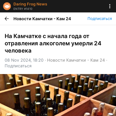
Daring Frog News
ENTRY #1410
Новости Камчатки - Кам 24
Подписаться
На Камчатке с начала года от 
отравления алкоголем умерли 24 
человека
08 Nov 2024, 18:20
 · 
Новости Камчатки - Кам 24
 · 
Подписаться