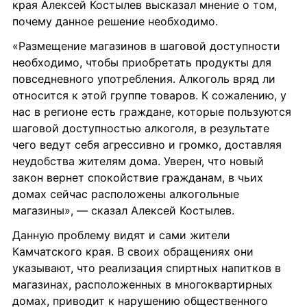
края Алексей Костылев высказал мнение о том, 
почему данное решение необходимо.
«Размещение магазинов в шаговой доступности 
необходимо, чтобы приобретать продукты для 
повседневного употребления. Алкоголь вряд ли 
относится к этой группе товаров. К сожалению, у 
нас в регионе есть граждане, которые пользуются 
шаговой доступностью алкоголя, в результате 
чего ведут себя агрессивно и громко, доставляя 
неудобства жителям дома. Уверен, что новый 
закон вернет спокойствие гражданам, в чьих 
домах сейчас расположены алкогольные 
магазины», — сказал Алексей Костылев.
Данную проблему видят и сами жители 
Камчатского края. В своих обращениях они 
указывают, что реализация спиртных напитков в 
магазинах, расположенных в многоквартирных 
домах, приводит к нарушению общественного 