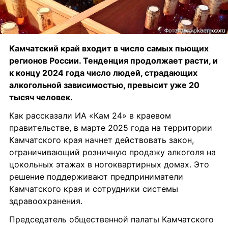
Камчатский край входит в число самых пьющих 
регионов России. Тенденция продолжает расти, и 
к концу 2024 года число людей, страдающих 
алкогольной зависимостью, превысит уже 20 
тысяч человек.
Как рассказали ИА «Кам 24» в краевом 
правительстве, в марте 2025 года на территории 
Камчатского края начнет действовать закон, 
ограничивающий розничную продажу алкоголя на 
цокольных этажах в ногоквартирных домах. Это 
решение поддерживают предприниматели 
Камчатского края и сотрудники системы 
здравоохранения.
Председатель общественной палаты Камчатского 