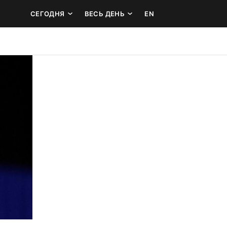
СЕГОДНЯ
ВЕСЬ ДЕНЬ
EN