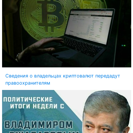
Сведения о владельцах криптовалют передадут 
правоохранителям