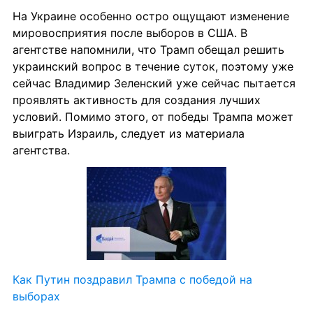
На Украине особенно остро ощущают изменение 
мировосприятия после выборов в США. В 
агентстве напомнили, что Трамп обещал решить 
украинский вопрос в течение суток, поэтому уже 
сейчас Владимир Зеленский уже сейчас пытается 
проявлять активность для создания лучших 
условий. Помимо этого, от победы Трампа может 
выиграть Израиль, следует из материала 
агентства.
Как Путин поздравил Трампа с победой на 
выборах