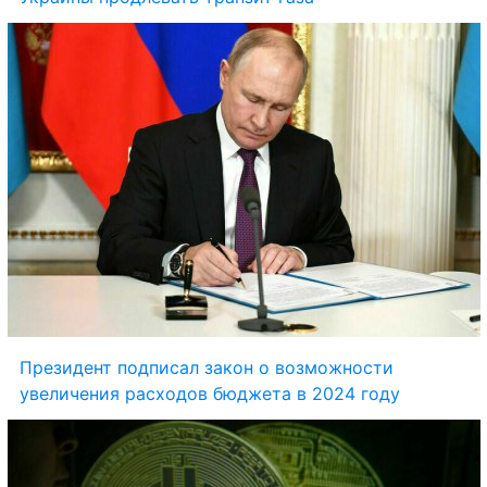
Президент подписал закон о возможности 
увеличения расходов бюджета в 2024 году