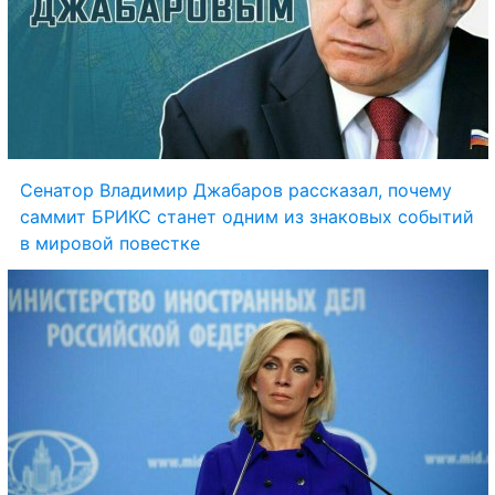
Сенатор Владимир Джабаров рассказал, почему 
саммит БРИКС станет одним из знаковых событий 
в мировой повестке