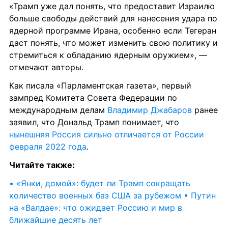
«Трамп уже дал понять, что предоставит Израилю 
больше свободы действий для нанесения удара по 
ядерной программе Ирана, особенно если Тегеран 
даст понять, что может изменить свою политику и 
стремиться к обладанию ядерным оружием», — 
отмечают авторы.
Как писала «Парламентская газета», первый 
зампред Комитета Совета Федерации по 
международным делам 
Владимир Джабаров
 ранее 
заявил, что Дональд Трамп понимает, что 
нынешняя Россия сильно отличается от России 
февраля 2022 года
.
Читайте также:
• «Янки, домой»: будет ли Трамп сокращать 
количество военных баз США за рубежом
• Путин 
на «Валдае»: что ожидает Россию и мир в 
ближайшие десять лет