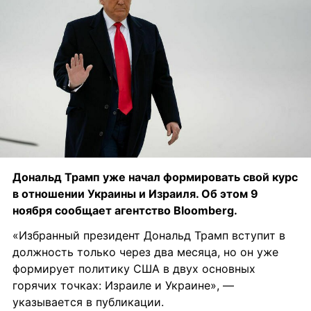
Дональд Трамп уже начал формировать свой курс 
в отношении Украины и Израиля. Об этом 9 
ноября сообщает агентство Bloomberg.
«Избранный президент Дональд Трамп вступит в 
должность только через два месяца, но он уже 
формирует политику США в двух основных 
горячих точках: Израиле и Украине», — 
указывается в публикации.