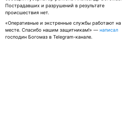
Пострадавших и разрушений в результате 
происшествия нет.
«Оперативные и экстренные службы работают на 
месте. Спасибо нашим защитникам!» — 
написал
господин Богомаз в Telegram-канале.