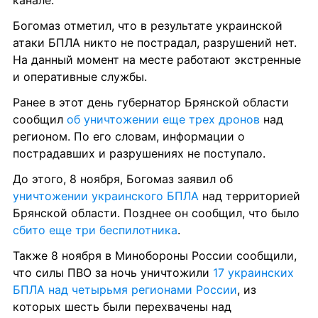
Богомаз отметил, что в результате украинской 
атаки БПЛА никто не пострадал, разрушений нет. 
На данный момент на месте работают экстренные 
и оперативные службы.
Ранее в этот день губернатор Брянской области 
сообщил 
об уничтожении еще трех дронов
 над 
регионом. По его словам, информации о 
пострадавших и разрушениях не поступало.
До этого, 8 ноября, Богомаз заявил об 
уничтожении украинского БПЛА
 над территорией 
Брянской области. Позднее он сообщил, что было 
сбито еще три беспилотника
.
Также 8 ноября в Минобороны России сообщили, 
что силы ПВО за ночь уничтожили 
17 украинских 
БПЛА над четырьмя регионами России
, из 
которых шесть были перехвачены над 