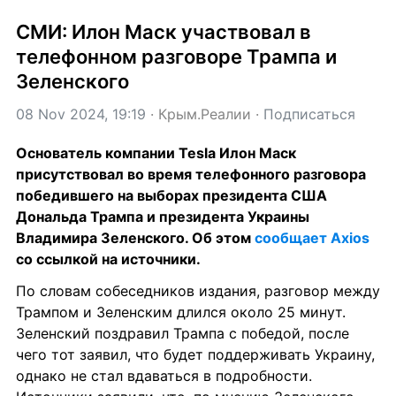
СМИ: Илон Маск участвовал в 
телефонном разговоре Трампа и 
Зеленского
08 Nov 2024, 19:19
 · 
Крым.Реалии
 · 
Подписаться
Основатель компании Tesla Илон Маск 
присутствовал во время телефонного разговора 
победившего на выборах президента США 
Дональда Трампа и президента Украины 
Владимира Зеленского. Об этом 
сообщает Axios
со ссылкой на источники.
По словам собеседников издания, разговор между 
Трампом и Зеленским длился около 25 минут. 
Зеленский поздравил Трампа с победой, после 
чего тот заявил, что будет поддерживать Украину, 
однако не стал вдаваться в подробности. 