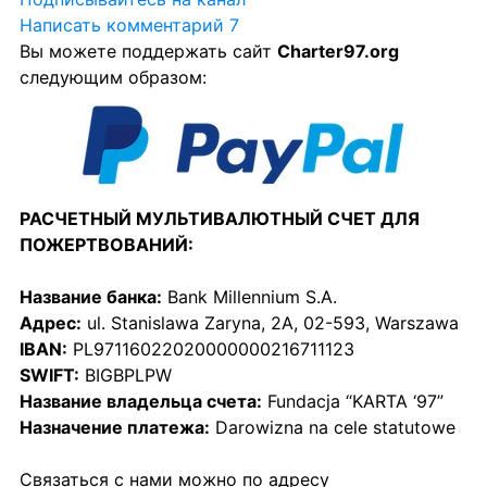
Написать комментарий 7
Вы можете поддержать сайт 
Charter97.org
следующим образом:
РАСЧЕТНЫЙ МУЛЬТИВАЛЮТНЫЙ СЧЕТ ДЛЯ 
ПОЖЕРТВОВАНИЙ:
Название банка:
 Bank Millennium S.A.
Адрес:
 ul. Stanislawa Zaryna, 2A, 02-593, Warszawa
IBAN:
 PL97116022020000000216711123
SWIFT:
 BIGBPLPW
Название владельца счета:
 Fundacja “KARTA ‘97”
Назначение платежа:
 Darowizna na cele statutowe
Связаться с нами можно по адресу 