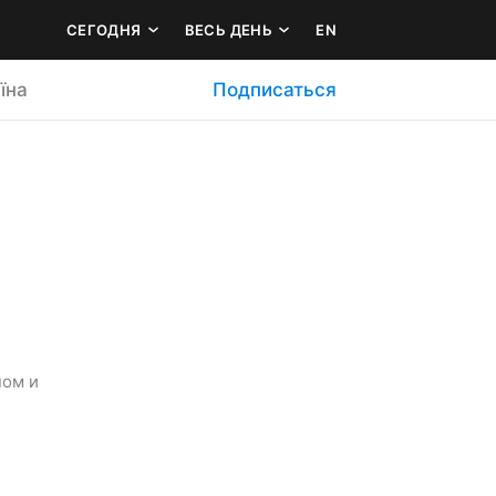
СЕГОДНЯ
ВЕСЬ ДЕНЬ
EN
їна
Подписаться
ом и 