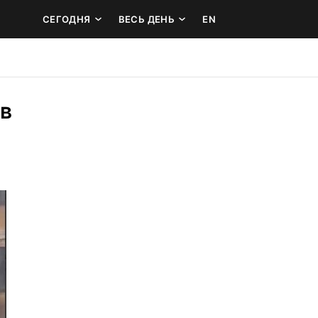
СЕГОДНЯ
ВЕСЬ ДЕНЬ
EN
в 