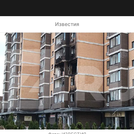
Известия