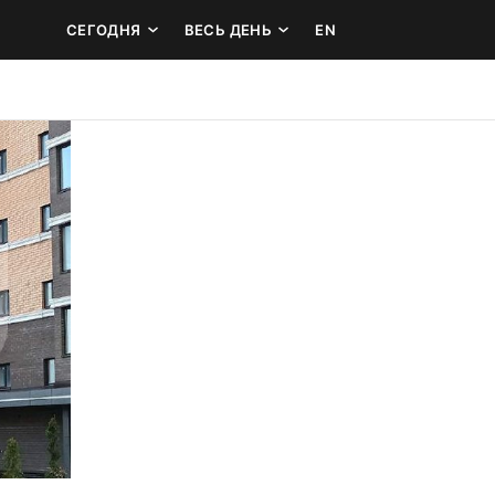
СЕГОДНЯ
ВЕСЬ ДЕНЬ
EN