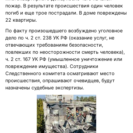
пожар. В результате происшествия один человек 
погиб и еще трое пострадали. В доме повреждены 
22 квартиры.
По факту произошедшего возбуждено уголовное 
дело по ч. 2 ст. 238 УК РФ (оказание услуг, не 
отвечающих требованиям безопасности, 
повлекших по неосторожности смерть человека), 
ч. 2 ст. 167 УК РФ (умышленное уничтожение или 
повреждение имущества). Сотрудники 
Следственного комитета осматривают место 
происшествия, опрашивают очевидцев, будут 
назначены судебные экспертизы.