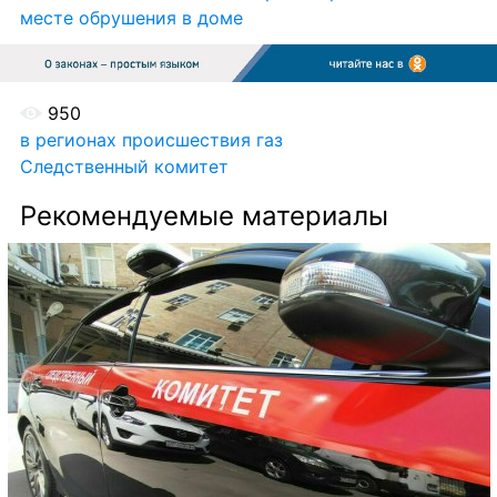
месте обрушения в доме
 950
в регионах
происшествия
газ
Следственный комитет
Рекомендуемые материалы