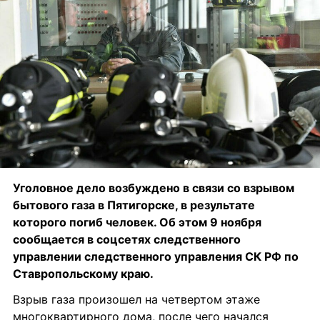
Уголовное дело возбуждено в связи со взрывом 
бытового газа в Пятигорске, в результате 
которого погиб человек. Об этом 9 ноября 
сообщается в соцсетях следственного 
управлении следственного управления СК РФ по 
Ставропольскому краю.
Взрыв газа произошел на четвертом этаже 
многоквартирного дома, после чего начался 