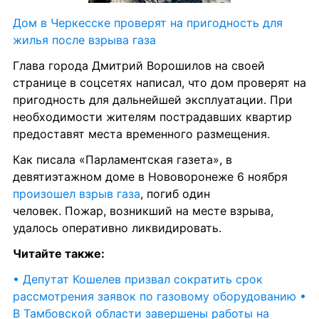
Дом в Черкесске проверят на пригодность для 
жилья после взрыва газа
Глава города Дмитрий Ворошилов на своей 
странице в соцсетях написал, что дом проверят на 
пригодность для дальнейшей эксплуатации. При 
необходимости жителям пострадавших квартир 
предоставят места временного размещения.
Как писала «Парламентская газета», в 
девятиэтажном доме в Нововоронеже 6 ноября 
произошел взрыв газа
, погиб один 
человек. Пожар, возникший на месте взрыва, 
удалось оперативно ликвидировать.
Читайте также:
• Депутат Кошелев призвал сократить срок 
рассмотрения заявок по газовому оборудованию
• 
В Тамбовской области завершены работы на 