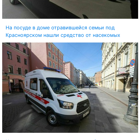
На посуде в доме отравившейся семьи под 
Красноярском нашли средство от насекомых